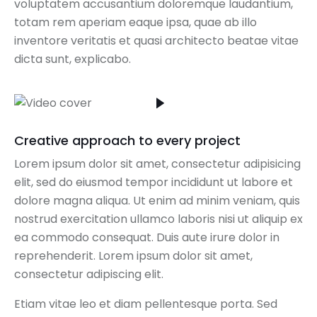
voluptatem accusantium doloremque laudantium,
totam rem aperiam eaque ipsa, quae ab illo
inventore veritatis et quasi architecto beatae vitae
dicta sunt, explicabo.
Creative approach to every project
Lorem ipsum dolor sit amet, consectetur adipisicing
elit, sed do eiusmod tempor incididunt ut labore et
dolore magna aliqua. Ut enim ad minim veniam, quis
nostrud exercitation ullamco laboris nisi ut aliquip ex
ea commodo consequat. Duis aute irure dolor in
reprehenderit. Lorem ipsum dolor sit amet,
consectetur adipiscing elit.
Etiam vitae leo et diam pellentesque porta. Sed