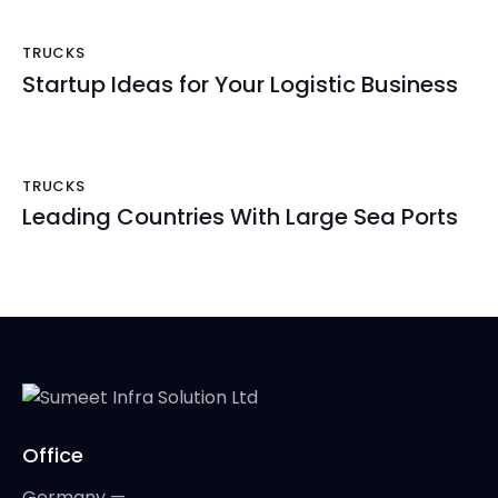
TRUCKS
Startup Ideas for Your Logistic Business
TRUCKS
Leading Countries With Large Sea Ports
Office
Germany —