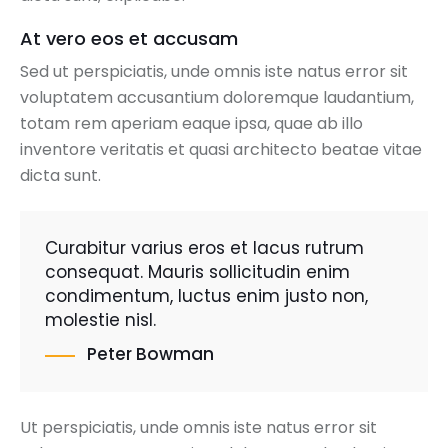
At vero eos et accusam
Sed ut perspiciatis, unde omnis iste natus error sit
voluptatem accusantium doloremque laudantium,
totam rem aperiam eaque ipsa, quae ab illo
inventore veritatis et quasi architecto beatae vitae
dicta sunt.
Curabitur varius eros et lacus rutrum
consequat. Mauris sollicitudin enim
condimentum, luctus enim justo non,
molestie nisl.
Peter Bowman
Ut perspiciatis, unde omnis iste natus error sit