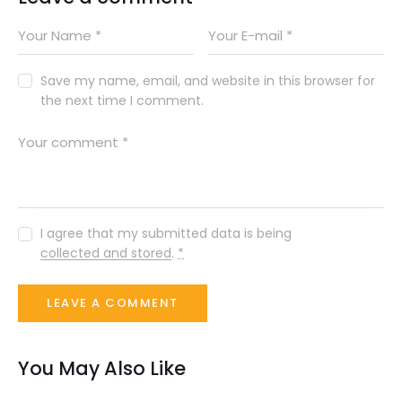
Save my name, email, and website in this browser for
the next time I comment.
I agree that my submitted data is being
collected and stored
.
*
You May Also Like